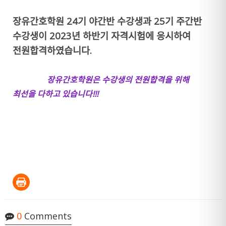
장유간호학원 24기 야간반 수강생과 25기 주간반
수강생이 2023년 하반기 자격시험에 응시하여
전원합격하였습니다.
장유간호학원은 수강생의 전원합격을 위해
최선을 다하고 있습니다!!!
0
Comments