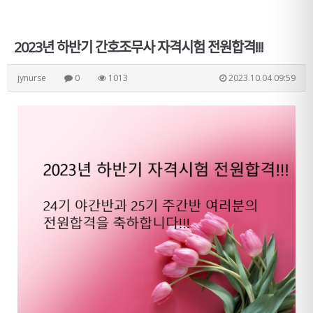
2023년 하반기 간호조무사 자격시험 전원합격!!!
jynurse
0
1013
2023.10.04 09:59