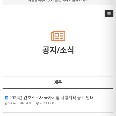
공지/소식
제목
2024년 간호조무사 국가시험 시행계획 공고 안내
jynurse
1431
2023.12.05