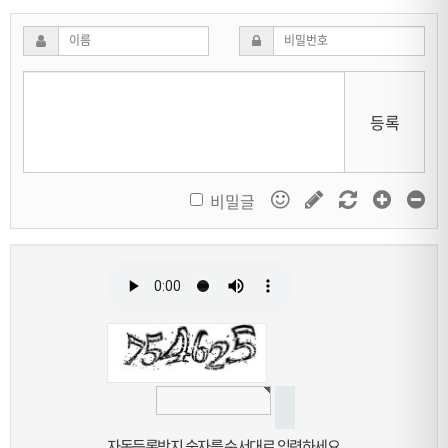
등록
비밀글
자동등록방지 숫자를 순서대로 입력하세요.