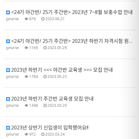
<24기 야간반/ 25기 주간반> 2023년 7~8월 보충수업 안내
jynurse
878
2023.06.27
<24기 야간반/ 25기 주간반> 2023년 하반기 자격시험 원서접수관련 제출서류 안내
jynurse
1169
2023.05.29
2023년 하반기 <<< 야간반 교육생 >>> 모집 안내
jynurse
1784
2023.05.23
2023년 하반기 주간반 교육생 모집 안내
jynurse
1368
2023.03.29
2023년 상반기 신입생이 입학했어요!!
jynurse
972
2023.03.24