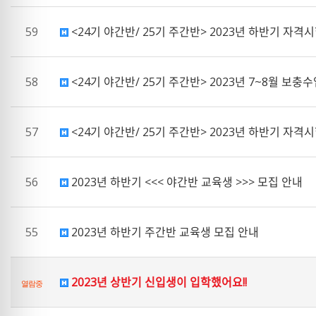
59
<24기 야간반/ 25기 주간반> 2023년 하반기 자
58
<24기 야간반/ 25기 주간반> 2023년 7~8월 보충
57
<24기 야간반/ 25기 주간반> 2023년 하반기 자
56
2023년 하반기 <<< 야간반 교육생 >>> 모집 안내
55
2023년 하반기 주간반 교육생 모집 안내
2023년 상반기 신입생이 입학했어요!!
열람중