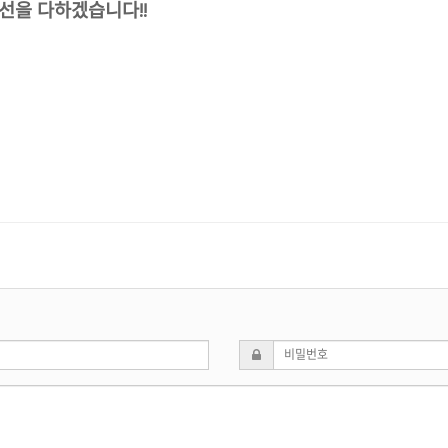
선을 다하겠습니다!!