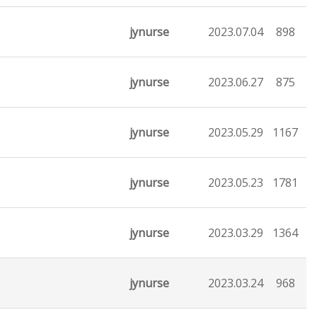
jynurse
2023.07.04
898
jynurse
2023.06.27
875
jynurse
2023.05.29
1167
jynurse
2023.05.23
1781
jynurse
2023.03.29
1364
jynurse
2023.03.24
968