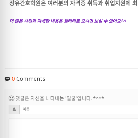
장유간호학원은 여러분의 자격증 취득과 취업지원에 최
더 많은 사진과 자세한 내용은 갤러리로 오시면 보실 수 있어요^^
0
Comments
댓글은 자신을 나타내는 '얼굴'입니다. *^^*