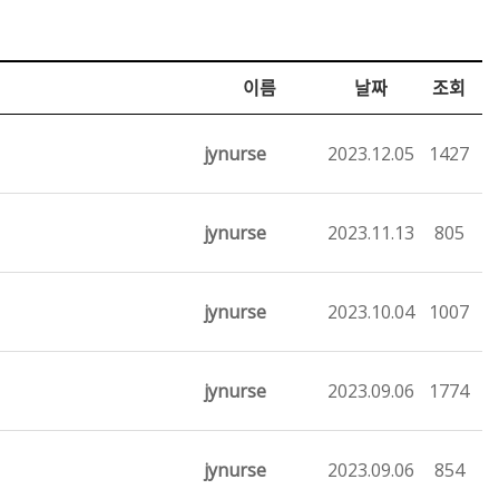
이름
날짜
조회
jynurse
2023.12.05
1427
jynurse
2023.11.13
805
jynurse
2023.10.04
1007
jynurse
2023.09.06
1774
jynurse
2023.09.06
854