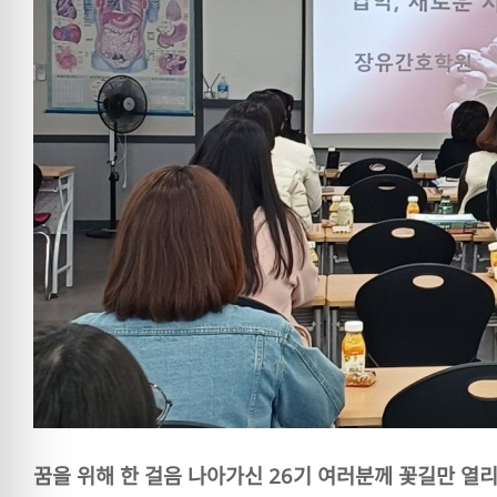
꿈을 위해 한 걸음 나아가신 26기 여러분께 꽃길만 열