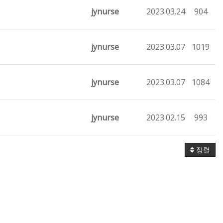
jynurse
2023.03.24
904
jynurse
2023.03.07
1019
jynurse
2023.03.07
1084
jynurse
2023.02.15
993
정렬