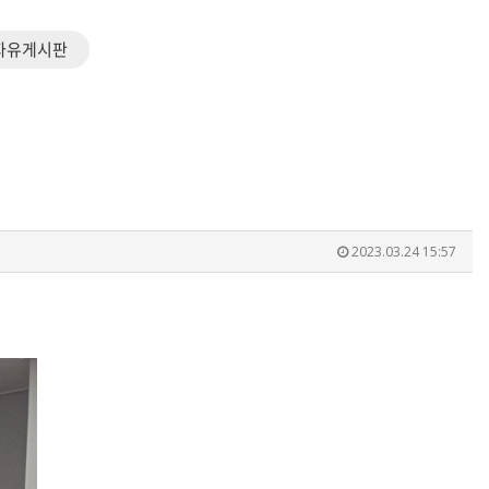
자유게시판
2023.03.24 15:57