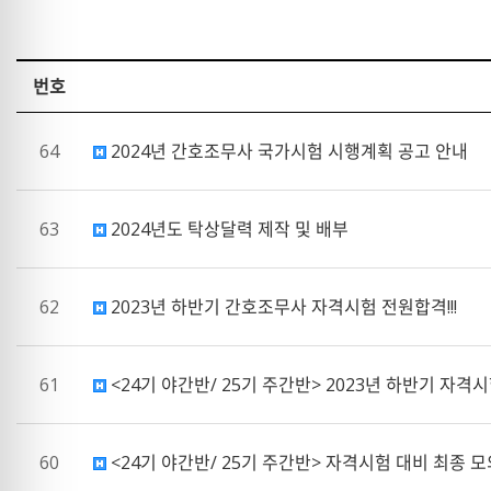
번호
64
2024년 간호조무사 국가시험 시행계획 공고 안내
63
2024년도 탁상달력 제작 및 배부
62
2023년 하반기 간호조무사 자격시험 전원합격!!!
61
<24기 야간반/ 25기 주간반> 2023년 하반기 자격시
60
<24기 야간반/ 25기 주간반> 자격시험 대비 최종 