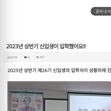
공지/소식
2023년 상반기 신입생이 입학했어요!!
jynurse
0
967
2023년 상반기 제26기 신입생의 입학식이 성황리에 